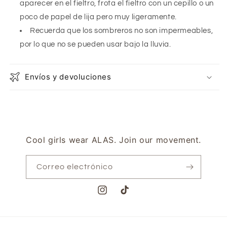
aparecer en el fieltro, frota el fieltro con un cepillo o un
poco de papel de lija pero muy ligeramente.
Recuerda que los sombreros no son impermeables,
por lo que no se pueden usar bajo la lluvia.
Envíos y devoluciones
Cool girls wear ALAS. Join our movement.
Correo electrónico
Instagram
TikTok