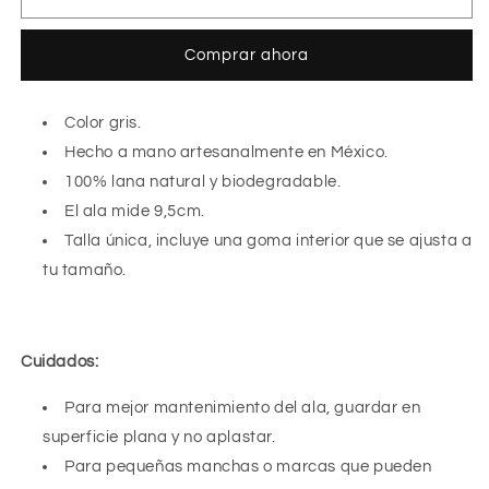
Comprar ahora
Color gris.
Hecho a mano artesanalmente en México.
100% lana natural y biodegradable.
El ala mide 9,5cm.
Talla única, incluye una goma interior que se ajusta a
tu tamaño.
Cuidados:
Para mejor mantenimiento del ala, guardar en
superficie plana y no aplastar.
Para pequeñas manchas o marcas que pueden