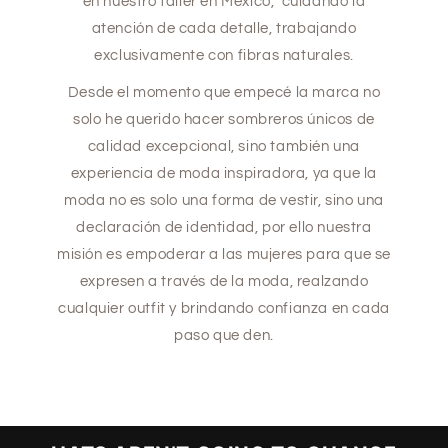
en nuestro taller en México, cuidando la
atención de cada detalle, trabajando
exclusivamente con fibras naturales.
Desde el momento que empecé la marca no
solo he querido hacer sombreros únicos de
calidad excepcional, sino también una
experiencia de moda inspiradora, ya que la
moda no es solo una forma de vestir, sino una
declaración de identidad, por ello nuestra
misión es empoderar a las mujeres para que se
expresen a través de la moda, realzando
cualquier outfit y brindando confianza en cada
paso que den.