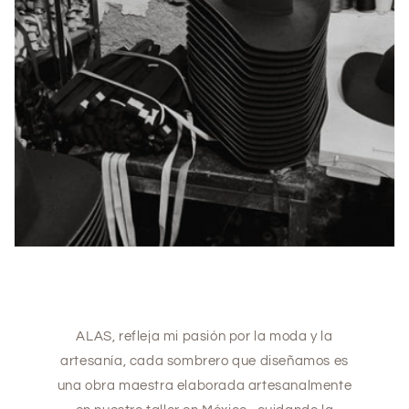
ALAS, refleja mi pasión por la moda y la
artesanía, cada sombrero que diseñamos es
una obra maestra elaborada artesanalmente