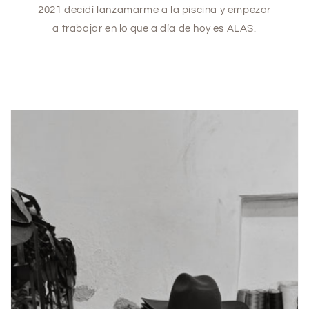
2021 decidí lanzamarme a la piscina y empezar
a trabajar en lo que a día de hoy es ALAS.