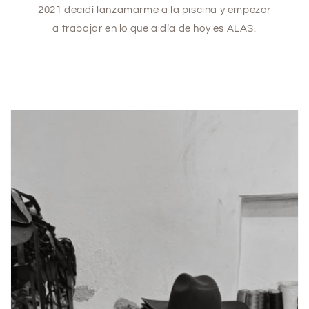
2021 decidí lanzamarme a la piscina y empezar
a trabajar en lo que a día de hoy es ALAS.