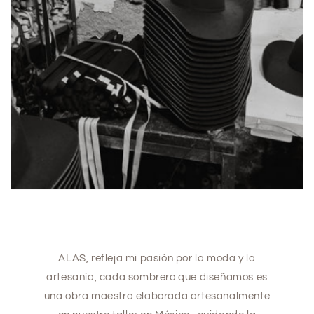
ALAS, refleja mi pasión por la moda y la
artesanía, cada sombrero que diseñamos es
una obra maestra elaborada artesanalmente