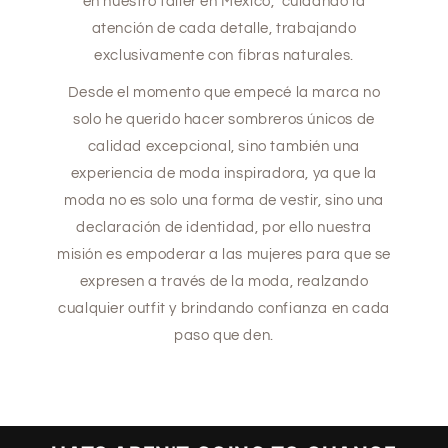
en nuestro taller en México, cuidando la
atención de cada detalle, trabajando
exclusivamente con fibras naturales.
Desde el momento que empecé la marca no
solo he querido hacer sombreros únicos de
calidad excepcional, sino también una
experiencia de moda inspiradora, ya que la
moda no es solo una forma de vestir, sino una
declaración de identidad, por ello nuestra
misión es empoderar a las mujeres para que se
expresen a través de la moda, realzando
cualquier outfit y brindando confianza en cada
paso que den.